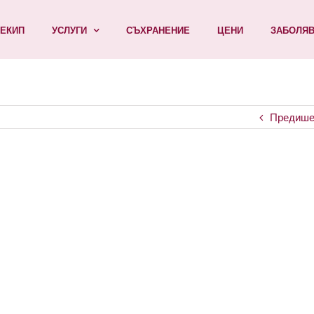
ЕКИП
УСЛУГИ
СЪХРАНЕНИЕ
ЦЕНИ
ЗАБОЛЯ
Предише