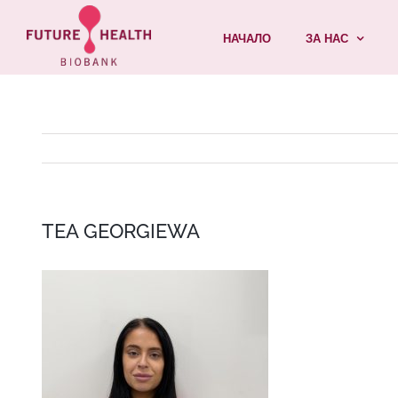
Skip
НАЧАЛО
ЗА НАС
to
content
TEA GEORGIEWA