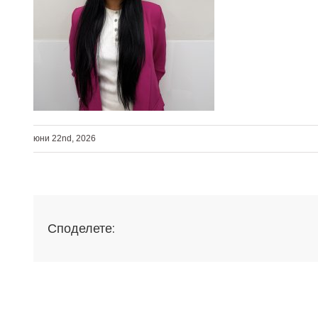
юни 22nd, 2026
Споделете: