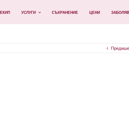
ЕКИП
УСЛУГИ
СЪХРАНЕНИЕ
ЦЕНИ
ЗАБОЛЯ
Предише