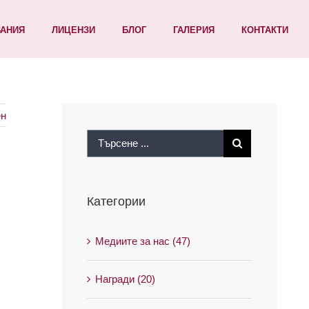
ВАНИЯ
ЛИЦЕНЗИ
БЛОГ
ГАЛЕРИЯ
КОНТАКТИ
н
Search
for:
Категории
Медиите за нас (47)
Награди (20)