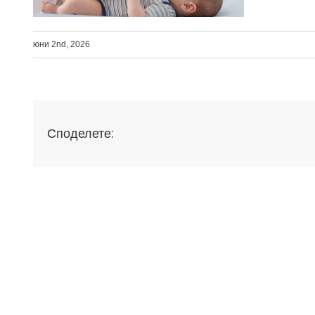
юни 2nd, 2026
Споделете: