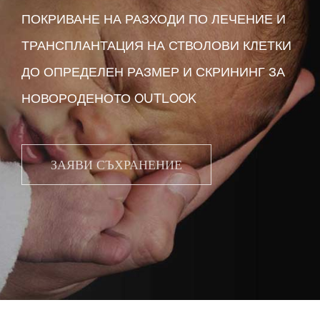
ПОКРИВАНЕ НА РАЗХОДИ ПО ЛЕЧЕНИЕ И
ТРАНСПЛАНТАЦИЯ НА СТВОЛОВИ КЛЕТКИ
ДО ОПРЕДЕЛЕН РАЗМЕР И СКРИНИНГ ЗА
НОВОРОДЕНОТО OUTLOOK
ЗАЯВИ СЪХРАНЕНИЕ