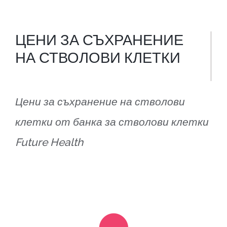
ЦЕНИ ЗА СЪХРАНЕНИЕ
НА СТВОЛОВИ КЛЕТКИ
Цени за съхранение на стволови
клетки от банка за стволови клетки
Future Health