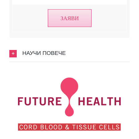
ЗАЯВИ
НАУЧИ ПОВЕЧЕ