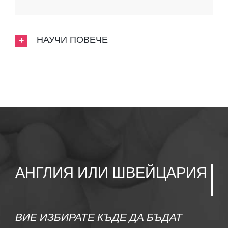
НАУЧИ ПОВЕЧЕ
АНГЛИЯ ИЛИ ШВЕЙЦАРИЯ
ВИЕ ИЗБИРАТЕ КЪДЕ ДА БЪДАТ