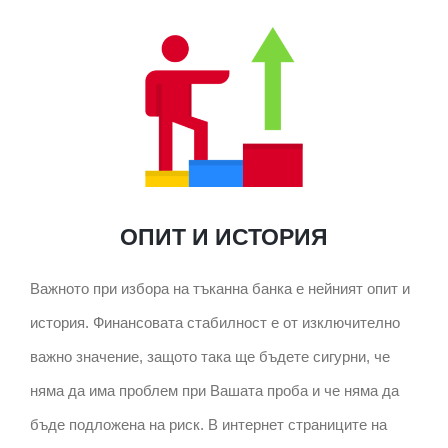
ОПИТ И ИСТОРИЯ
Важното при избора на тъканна банка е нейният опит и
история. Финансовата стабилност е от изключително
важно значение, защото така ще бъдете сигурни, че
няма да има проблем при Вашата проба и че няма да
бъде подложена на риск. В интернет страниците на