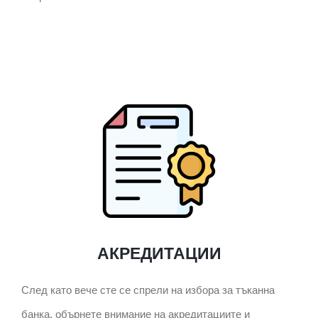
АКРЕДИТАЦИИ
След като вече сте се спрели на избора за тъканна
банка, обърнете внимание на акредитациите и