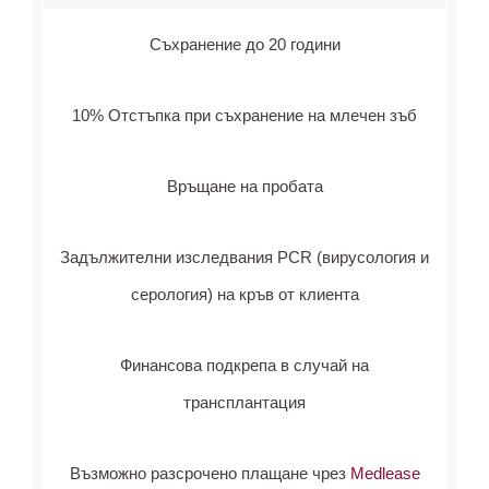
Съхранение до 20 години
10% Отстъпка при съхранение на млечен зъб
Връщане на пробата
Задължителни изследвания PCR (вирусология и
серология) на кръв от клиента
Финансова подкрепа в случай на
трансплантация
Възможно разсрочено плащане чрез
Medlease