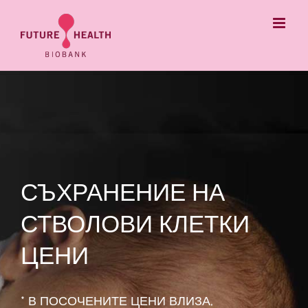
Skip
to
content
СЪХРАНЕНИЕ НА
СТВОЛОВИ КЛЕТКИ
ЦЕНИ
* В ПОСОЧЕНИТЕ ЦЕНИ ВЛИЗА,