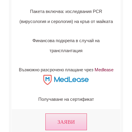
Пакета включва: изследвания PCR
(вирусология и серология) на кръв от майката
Финансова подкрепа в случай на
трансплантация
Възможно разсрочено плащане чрез
Medlease
Получаване на сертификат
ЗАЯВИ