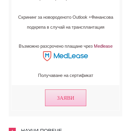
Скрининг за новороденото Outlook +Финансова
подкрепа в случай на трансплантация
Възможно разсрочено плащане чрез
Medlease
Получаване на сертификат
ЗАЯВИ
НАУЧИ ПОВЕЧЕ