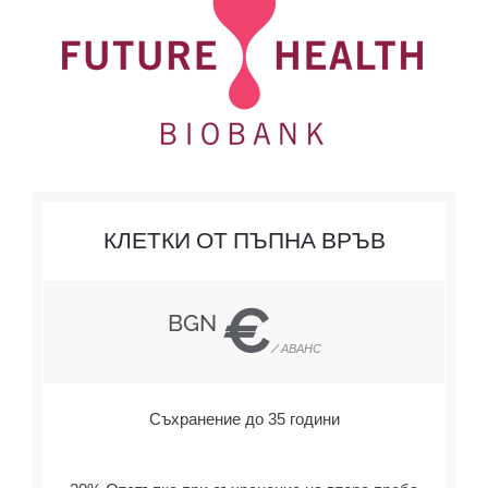
КЛЕТКИ ОТ ПЪПНА ВРЪВ
€
BGN
/ АВАНС
Съхранение до 35 години