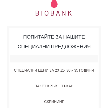
ПОПИТАЙТЕ ЗА НАШИТЕ
СПЕЦИАЛНИ ПРЕДЛОЖЕНИЯ
СПЕЦИАЛНИ ЦЕНИ ЗА 20 ,25 ,30 и 35 ГОДИНИ
ПАКЕТ КРЪВ + ТЪКАН
СКРИНИНГ