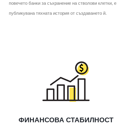
повечето банки за съхранение на стволови клетки, е
публикувана тяхната история от създаването й.
ФИНАНСОВА СТАБИЛНОСТ