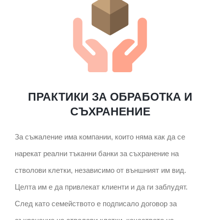
ПРАКТИКИ ЗА ОБРАБОТКА И
СЪХРАНЕНИЕ
За съжаление има компании, които няма как да се
нарекат реални тъканни банки за съхранение на
стволови клетки, независимо от външният им вид.
Целта им е да привлекат клиенти и да ги заблудят.
След като семейството е подписало договор за