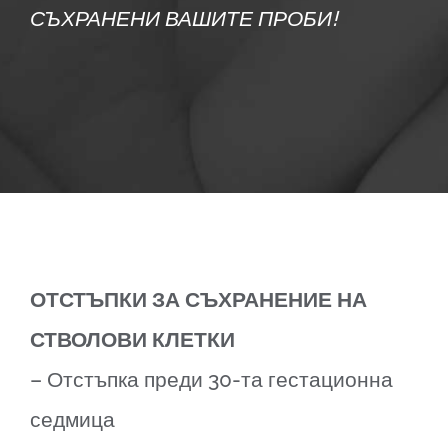
СЪХРАНЕНИ ВАШИТЕ ПРОБИ!
ОТСТЪПКИ ЗА СЪХРАНЕНИЕ НА
СТВОЛОВИ КЛЕТКИ
– Отстъпка преди 30-та гестационна
седмица