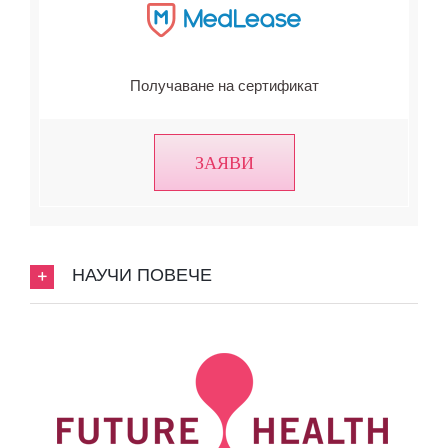
Получаване на сертификат
ЗАЯВИ
НАУЧИ ПОВЕЧЕ