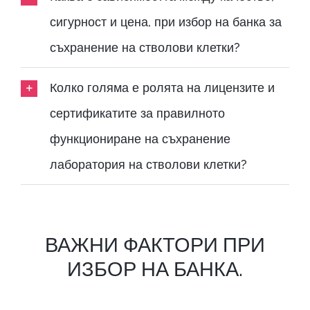
сигурност и цена, при избор на банка за
съхранение на стволови клетки?
Колко голяма е ролята на лицензите и
сертификатите за правилното
функциониране на съхранение
лаборатория на стволови клетки?
ВАЖНИ ФАКТОРИ ПРИ
ИЗБОР НА БАНКА.