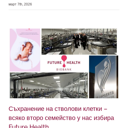
март 7th, 2026
Съхранение на стволови клетки –
всяко второ семейство у нас избира
Future Health